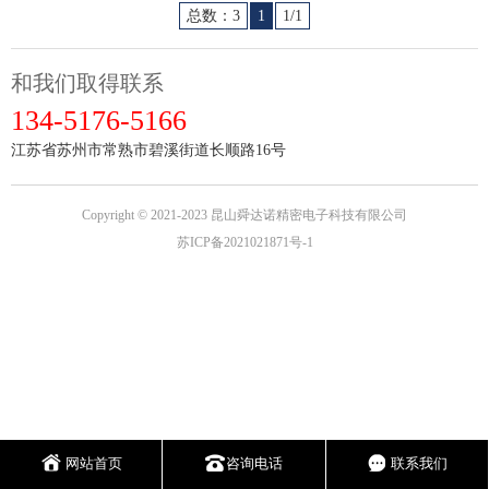
总数：3
1
1/1
和我们取得联系
134-5176-5166
江苏省苏州市常熟市碧溪街道长顺路16号
Copyright © 2021-2023 昆山舜达诺精密电子科技有限公司
苏ICP备2021021871号-1
网站首页
咨询电话
联系我们