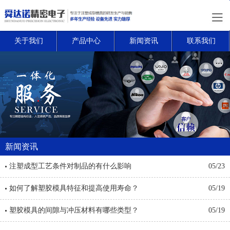
关于我们
产品中心
新闻资讯
联系我们
新闻资讯
注塑成型工艺条件对制品的有什么影响
05/23
如何了解塑胶模具特征和提高使用寿命？
05/19
塑胶模具的间隙与冲压材料有哪些类型？
05/19