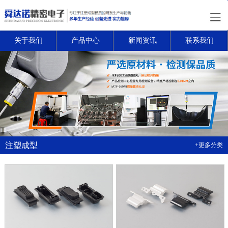
关于我们
产品中心
新闻资讯
联系我们
注塑成型
+更多分类