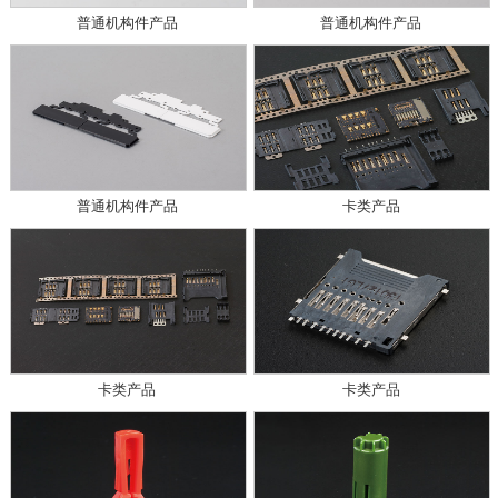
普通机构件产品
普通机构件产品
普通机构件产品
卡类产品
卡类产品
卡类产品