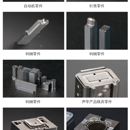
自动机零件
针类零件
钨钢零件
钨钢零件
钨钢零件
声学产品模具零件