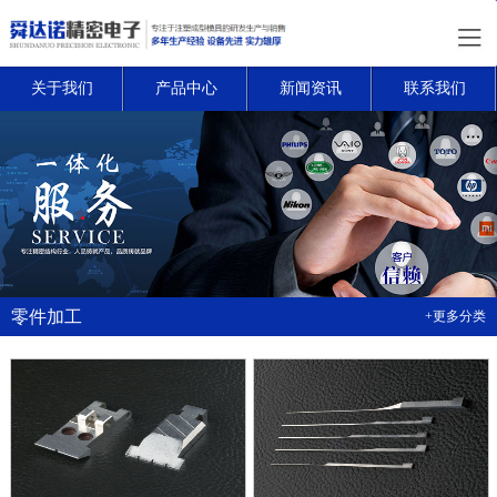
关于我们
产品中心
新闻资讯
联系我们
零件加工
+更多分类