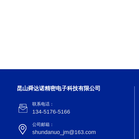
昆山舜达诺精密电子科技有限公司
联系电话：
134-5176-5166
公司邮箱：
shundanuo_jm@163.com