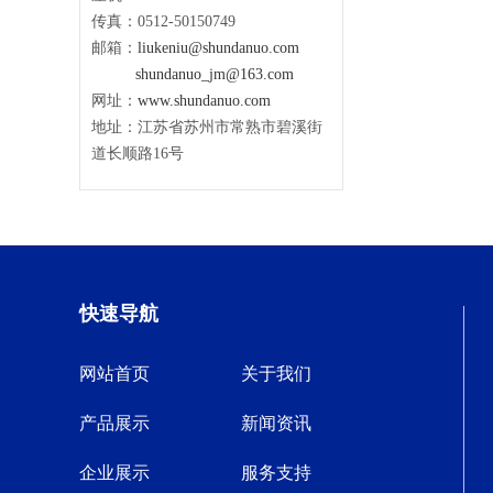
传真：0512-50150749
邮箱：
liukeniu@shundanuo.com
shundanuo_jm@163.com
网址：
www.shundanuo.com
地址：江苏省苏州市常熟市碧溪街
道长顺路16号
快速导航
网站首页
关于我们
产品展示
新闻资讯
企业展示
服务支持