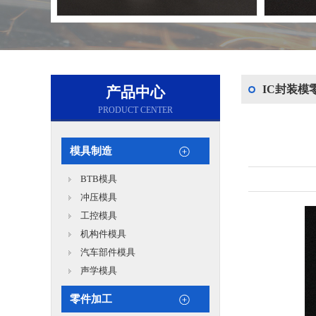
IC封装模
产品中心
PRODUCT CENTER
模具制造
BTB模具
冲压模具
工控模具
机构件模具
汽车部件模具
声学模具
零件加工