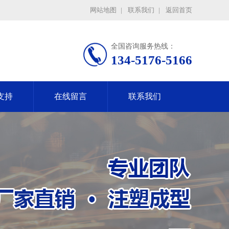
网站地图
|
联系我们
|
返回首页
全国咨询服务热线：
134-5176-5166
支持
在线留言
联系我们