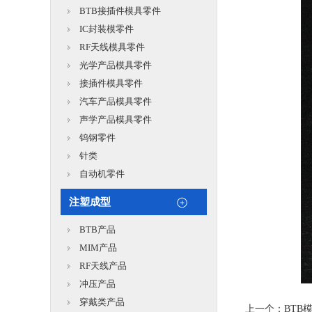
BTB接插件模具零件
IC封装模零件
RF天线模具零件
光学产品模具零件
接插件模具零件
汽车产品模具零件
声学产品模具零件
钨钢零件
针类
自动机零件
注塑成型
BTB产品
MIM产品
RF天线产品
冲压产品
穿戴类产品
上一个：
BTB