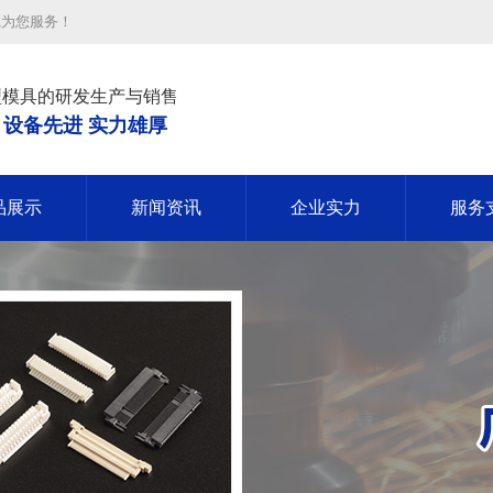
诚为您服务！
型模具的研发生产与销售
 设备先进 实力雄厚
品展示
新闻资讯
企业实力
服务